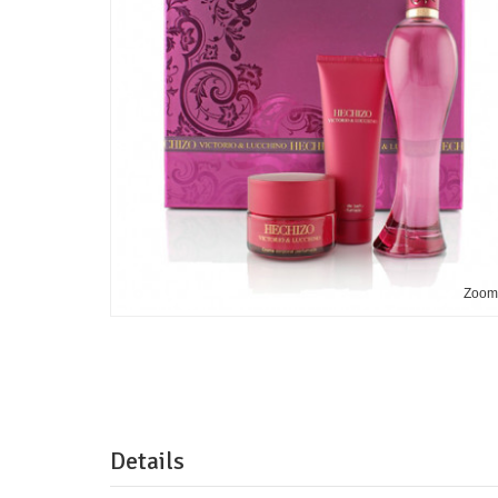
Zoo
Details