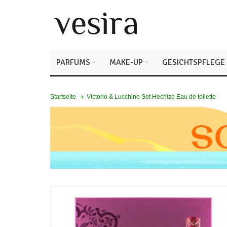
PARFUMS
MAKE-UP
GESICHTSPFLEGE
Victorio & Lucchino Set Hechizo Eau de toilette
Startseite