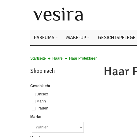
PARFUMS
MAKE-UP
GESICHTSPFLEGE
Haar Protektoren
Startseite
Haare
Haar 
Shop nach
Geschlecht
Unisex
Mann
Frauen
Marke