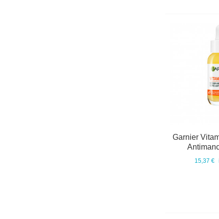
Garnier Vita
Antimanc
15,37 €