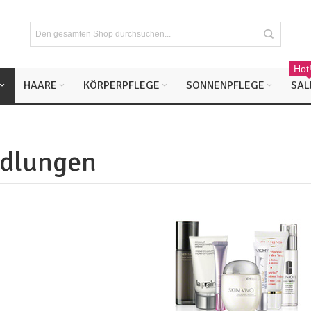
Hot
HAARE
KÖRPERPFLEGE
SONNENPFLEGE
SAL
dlungen