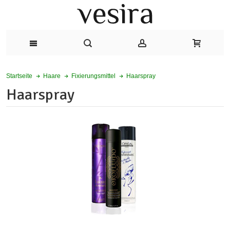
Haarspray
Startseite
Haare
Fixierungsmittel
Haarspray