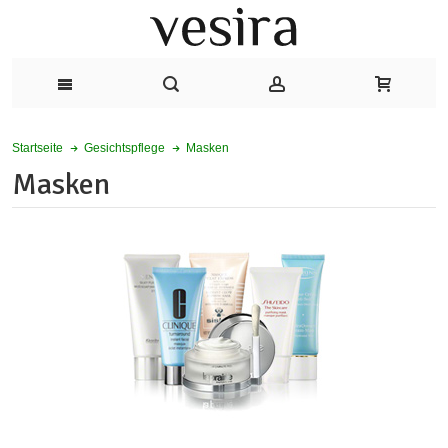
Masken
Startseite
Gesichtspflege
Masken