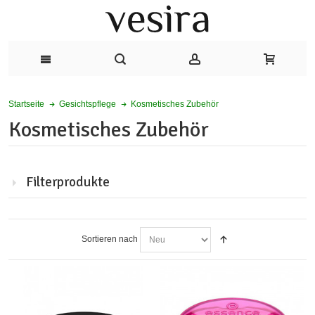
Kosmetisches Zubehör
Startseite
Gesichtspflege
Kosmetisches Zubehör
Filterprodukte
Sortieren nach