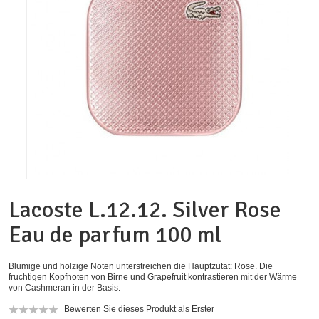
Lacoste L.12.12. Silver Rose
Eau de parfum 100 ml
Blumige und holzige Noten unterstreichen die Hauptzutat: Rose. Die
fruchtigen Kopfnoten von Birne und Grapefruit kontrastieren mit der Wärme
von Cashmeran in der Basis.
Bewerten Sie dieses Produkt als Erster