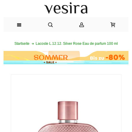
Lacoste L.12.12. Silver Rose Eau de parfum 100 ml
Startseite