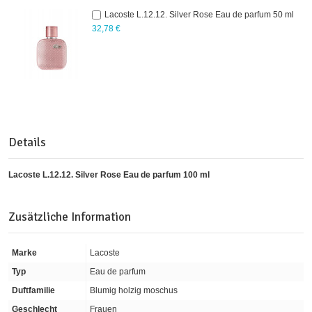
Lacoste L.12.12. Silver Rose Eau de parfum 50 ml
32,78 €
Details
Lacoste L.12.12. Silver Rose Eau de parfum 100 ml
Zusätzliche Information
Marke
Lacoste
Typ
Eau de parfum
Duftfamilie
Blumig holzig moschus
Geschlecht
Frauen