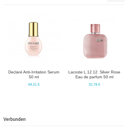
Declaré Anti-Irritation Serum
Lacoste L.12.12. Silver Rose
50 ml
Eau de parfum 50 ml
49,31 €
32,78 €
Verbunden