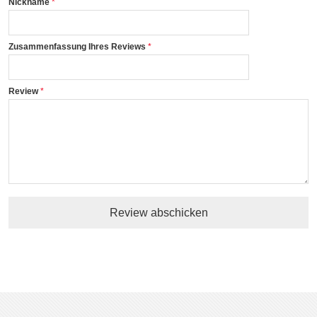
Nickname
Zusammenfassung Ihres Reviews
Review
Review abschicken