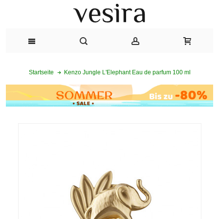
Kenzo Jungle L'Elephant Eau de parfum 100 ml
Startseite