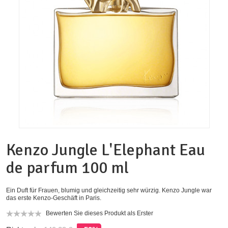
Kenzo Jungle L'Elephant Eau
de parfum 100 ml
Ein Duft für Frauen, blumig und gleichzeitig sehr würzig. Kenzo Jungle war
das erste Kenzo-Geschäft in Paris.
Bewerten Sie dieses Produkt als Erster