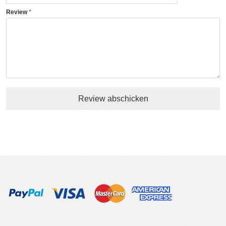
Review
Review abschicken