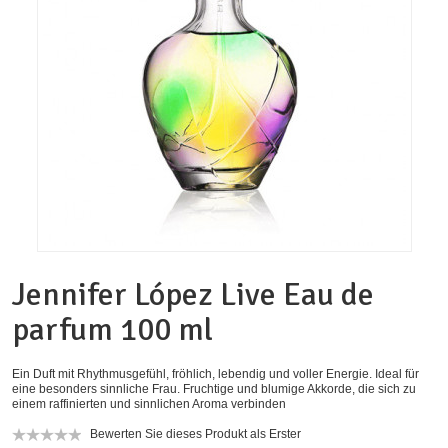
Jennifer López Live Eau de
parfum 100 ml
Ein Duft mit Rhythmusgefühl, fröhlich, lebendig und voller Energie. Ideal für
eine besonders sinnliche Frau. Fruchtige und blumige Akkorde, die sich zu
einem raffinierten und sinnlichen Aroma verbinden
Bewerten Sie dieses Produkt als Erster