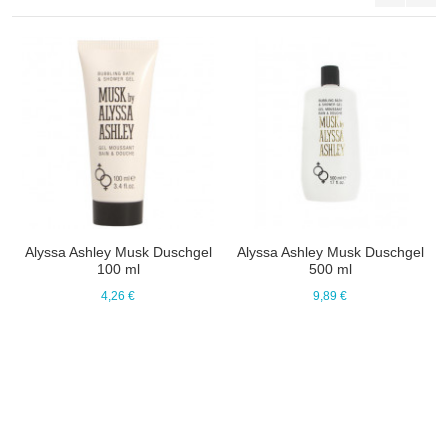
Alyssa Ashley Musk Duschgel
Alyssa Ashley Musk Duschgel
100 ml
500 ml
4,26 €
9,89 €