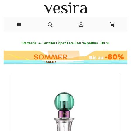
Jennifer López Live Eau de parfum 100 ml
Startseite