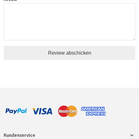
Review abschicken
Kundenservice