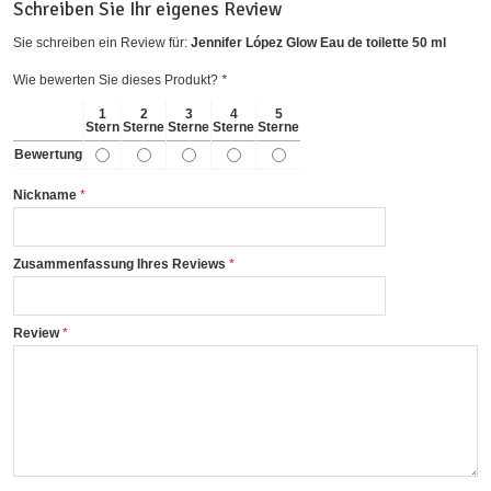
Schreiben Sie Ihr eigenes Review
Sie schreiben ein Review für:
Jennifer López Glow Eau de toilette 50 ml
Wie bewerten Sie dieses Produkt?
*
1
2
3
4
5
Stern
Sterne
Sterne
Sterne
Sterne
Bewertung
Nickname
Zusammenfassung Ihres Reviews
Review