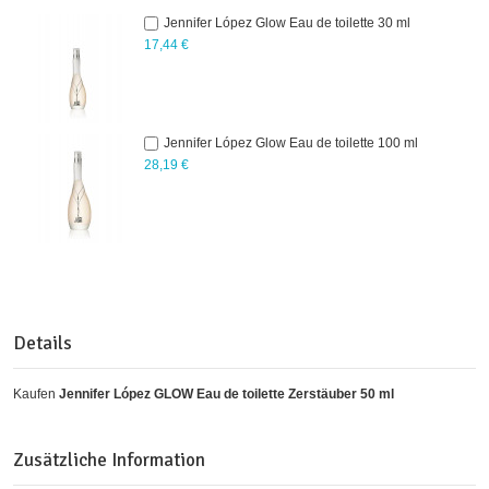
Jennifer López Glow Eau de toilette 30 ml
17,44 €
Jennifer López Glow Eau de toilette 100 ml
28,19 €
Details
Kaufen
Jennifer López GLOW Eau de toilette Zerstäuber 50 ml
Zusätzliche Information