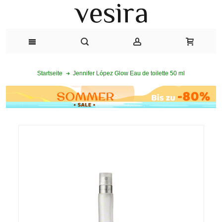
Jennifer López Glow Eau de toilette 50 ml
Startseite