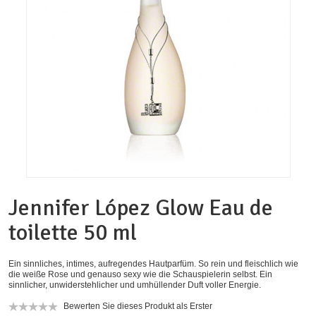
Jennifer López Glow Eau de
toilette 50 ml
Ein sinnliches, intimes, aufregendes Hautparfüm. So rein und fleischlich wie
die weiße Rose und genauso sexy wie die Schauspielerin selbst. Ein
sinnlicher, unwiderstehlicher und umhüllender Duft voller Energie.
Bewerten Sie dieses Produkt als Erster