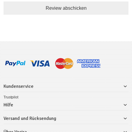
Review abschicken
Kundenservice
Trustpilot
Hilfe
Versand und Rücksendung
Über Vesira