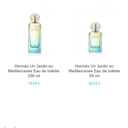
Hermès Un Jardin en
Hermès Un Jardin en
Méditerranée Eau de toilette
Méditerranée Eau de toilette
100 ml
50 ml
74,04 €
58,54 €