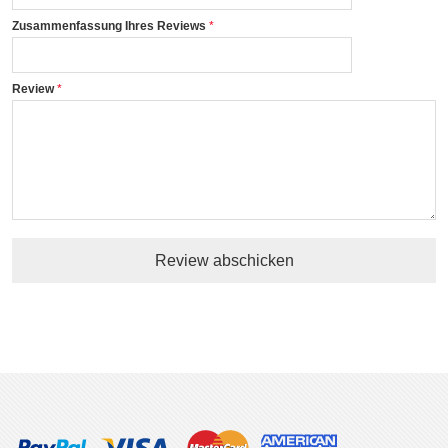
Zusammenfassung Ihres Reviews
Review
Review abschicken