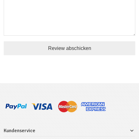
Review abschicken
Kundenservice