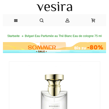
Bvlgari Eau Parfumée au Thé Blanc Eau de cologne 75 ml
Startseite