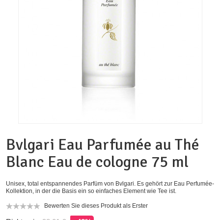
Bvlgari Eau Parfumée au Thé
Blanc Eau de cologne 75 ml
Unisex, total entspannendes Parfüm von Bvlgari. Es gehört zur Eau Perfumée-
Kollektion, in der die Basis ein so einfaches Element wie Tee ist.
Bewerten Sie dieses Produkt als Erster