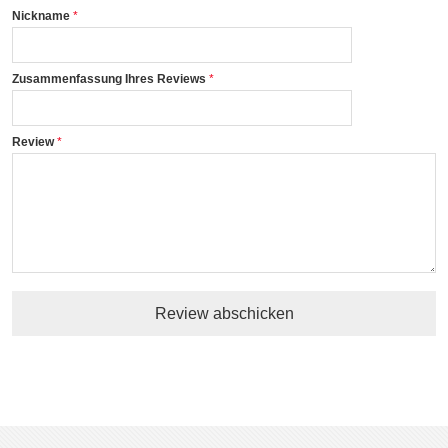
Nickname
Zusammenfassung Ihres Reviews
Review
Review abschicken