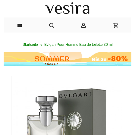
Bvlgari Pour Homme Eau de toilette 30 ml
Startseite