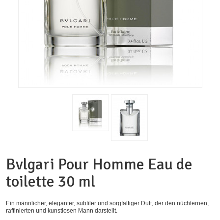
Bvlgari Pour Homme Eau de
toilette 30 ml
Ein männlicher, eleganter, subtiler und sorgfältiger Duft, der den nüchternen,
raffinierten und kunstlosen Mann darstellt.