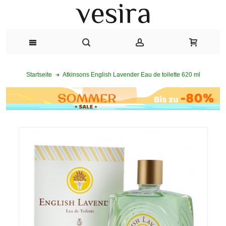
Atkinsons English Lavender Eau de toilette 620 ml
Startseite