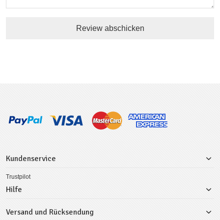
Review abschicken
Kundenservice
Trustpilot
Hilfe
Versand und Rücksendung