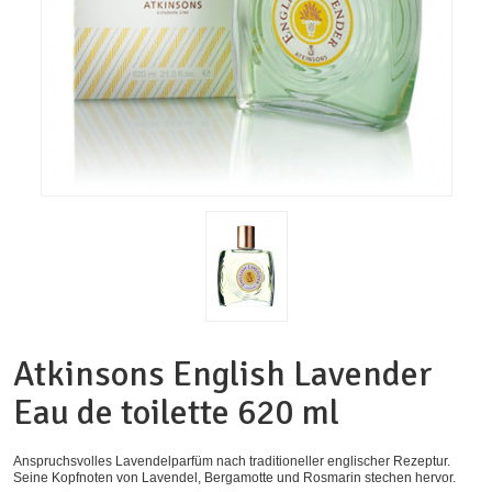
Atkinsons English Lavender
Eau de toilette 620 ml
Anspruchsvolles Lavendelparfüm nach traditioneller englischer Rezeptur.
Seine Kopfnoten von Lavendel, Bergamotte und Rosmarin stechen hervor.