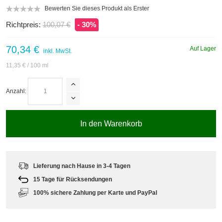
Bewerten Sie dieses Produkt als Erster
Richtpreis:
100,07 €
- 30%
70,34 €
Auf Lager
inkl. MwSt.
11,35 €
/ 100 ml
Anzahl:
In den Warenkorb
Lieferung nach Hause in 3-4 Tagen
15 Tage für Rücksendungen
100% sichere Zahlung per Karte und PayPal