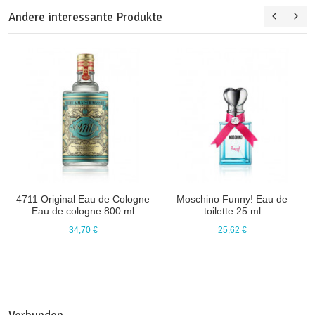
Andere interessante Produkte
4711 Original Eau de Cologne
Moschino Funny! Eau de
Eau de cologne 800 ml
toilette 25 ml
34,70 €
25,62 €