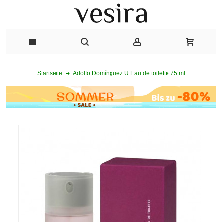
Adolfo Domínguez U Eau de toilette 75 ml
Startseite