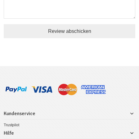
Review abschicken
Kundenservice
Trustpilot
Hilfe