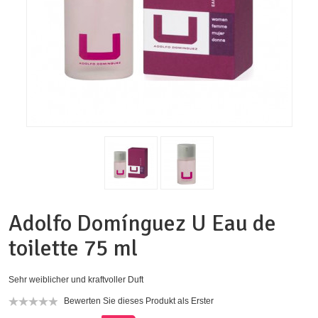
Adolfo Domínguez U Eau de
toilette 75 ml
Sehr weiblicher und kraftvoller Duft
Bewerten Sie dieses Produkt als Erster