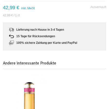
42,99 €
Ausverkauft
inkl. MwSt.
42,99 €
/ 1 ct
Lieferung nach Hause in 3-4 Tagen
15 Tage für Rücksendungen
100% sichere Zahlung per Karte und PayPal
Andere interessante Produkte