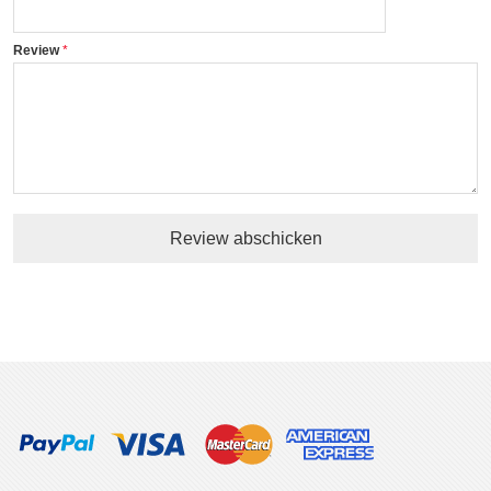
Review
Review abschicken