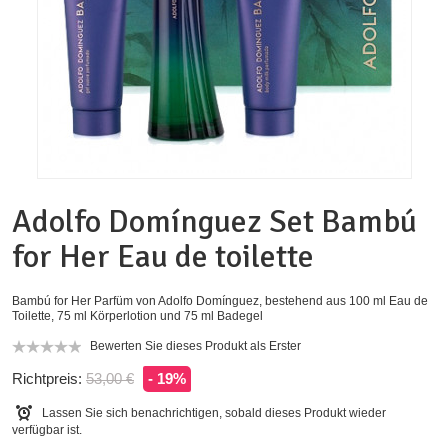
Adolfo Domínguez Set Bambú
for Her Eau de toilette
Bambú for Her Parfüm von Adolfo Domínguez, bestehend aus 100 ml Eau de
Toilette, 75 ml Körperlotion und 75 ml Badegel
Bewerten Sie dieses Produkt als Erster
Richtpreis:
53,00 €
- 19%
Lassen Sie sich benachrichtigen, sobald dieses Produkt wieder
verfügbar ist.