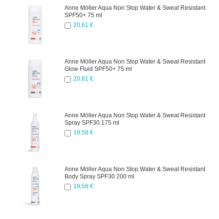
Anne Möller Aqua Non Stop Water & Sweat Resistant
SPF50+ 75 ml
20,61 €
Anne Möller Aqua Non Stop Water & Sweat Resistant
Glow Fluid SPF50+ 75 ml
20,61 €
Anne Möller Aqua Non Stop Water & Sweat Resistant
Spray SPF30 175 ml
19,58 €
Anne Möller Aqua Non Stop Water & Sweat Resistant
Body Spray SPF30 200 ml
19,58 €