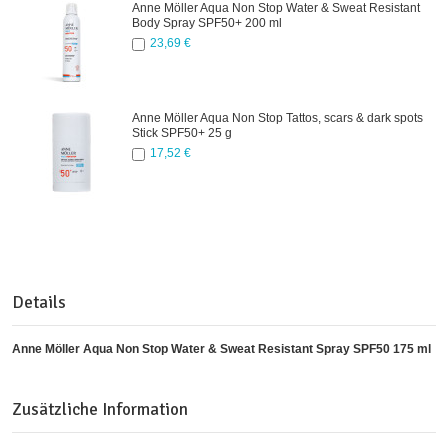
Anne Möller Aqua Non Stop Water & Sweat Resistant
Body Spray SPF50+ 200 ml
23,69 €
Anne Möller Aqua Non Stop Tattos, scars & dark spots
Stick SPF50+ 25 g
17,52 €
Details
Anne Möller Aqua Non Stop Water & Sweat Resistant Spray SPF50 175 ml
Zusätzliche Information