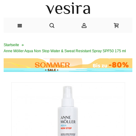
Startseite
Anne Möller Aqua Non Stop Water & Sweat Resistant Spray SPF50 175 ml