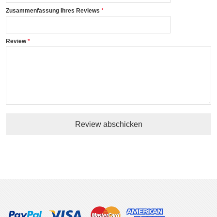
Zusammenfassung Ihres Reviews
Review
Review abschicken