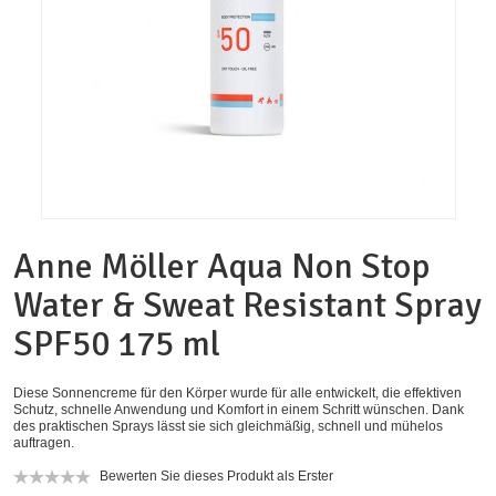
Anne Möller Aqua Non Stop
Water & Sweat Resistant Spray
SPF50 175 ml
Diese Sonnencreme für den Körper wurde für alle entwickelt, die effektiven
Schutz, schnelle Anwendung und Komfort in einem Schritt wünschen. Dank
des praktischen Sprays lässt sie sich gleichmäßig, schnell und mühelos
auftragen.
Bewerten Sie dieses Produkt als Erster