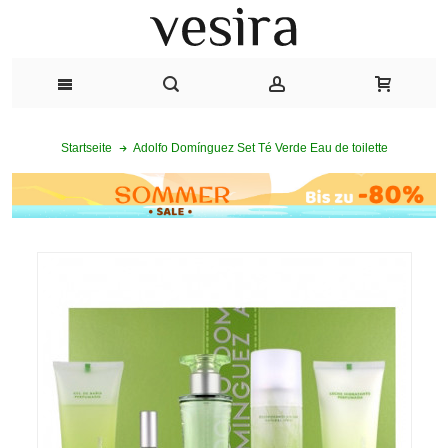
Adolfo Domínguez Set Té Verde Eau de toilette
Startseite