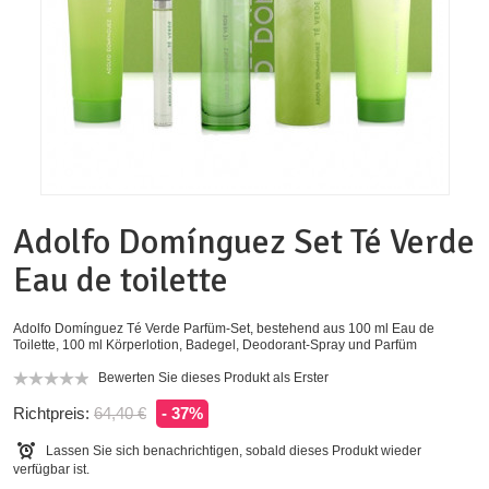
Adolfo Domínguez Set Té Verde
Eau de toilette
Adolfo Domínguez Té Verde Parfüm-Set, bestehend aus 100 ml Eau de
Toilette, 100 ml Körperlotion, Badegel, Deodorant-Spray und Parfüm
Bewerten Sie dieses Produkt als Erster
Richtpreis:
64,40 €
- 37%
Lassen Sie sich benachrichtigen, sobald dieses Produkt wieder
verfügbar ist.