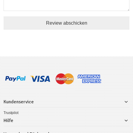
Review abschicken
Kundenservice
Trustpilot
Hilfe